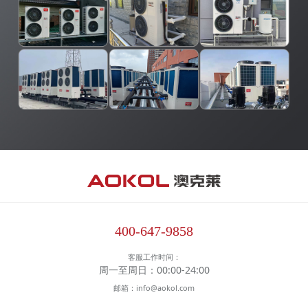
400-647-9858
客服工作时间：
周一至周日：00:00-24:00
邮箱：info@aokol.com