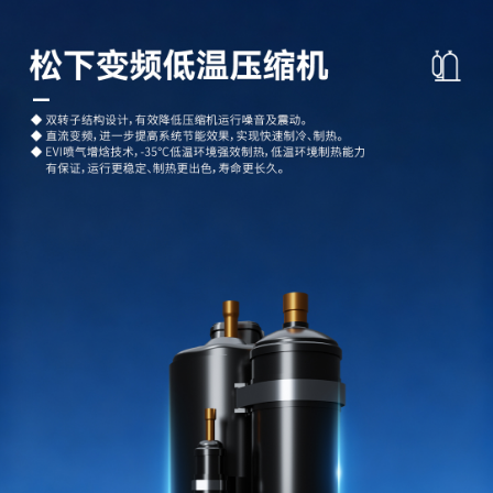
空调
创新
产品