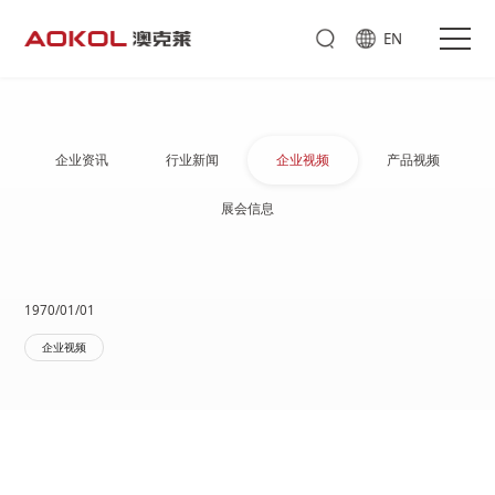
EN
企业资讯
行业新闻
企业视频
产品视频
展会信息
1970/01/01
家庭
冷暖
企业视频
商用
搜索
冷暖
热泵
热水