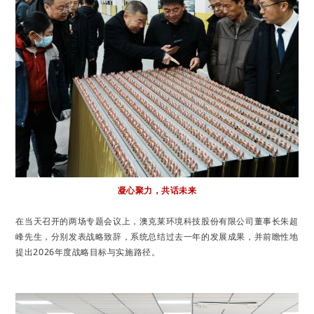
搜索
凝心聚力，共话未来
在当天召开的两场专题会议上，澳克莱环境科技股份有限公司董事长朱超
峰先生，分别发表战略致辞，系统总结过去一年的发展成果，并前瞻性地
提出2026年度战略目标与实施路径。