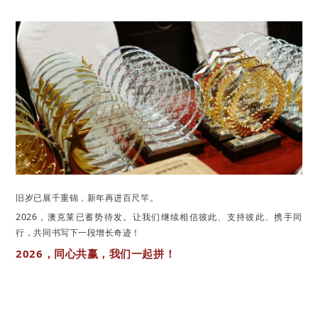
旧岁已展千重锦，新年再进百尺竿。
2026，澳克莱已蓄势待发。让我们继续相信彼此、支持彼此、携手同
行，共同书写下一段增长奇迹！
2026，同心共赢，我们一起拼！