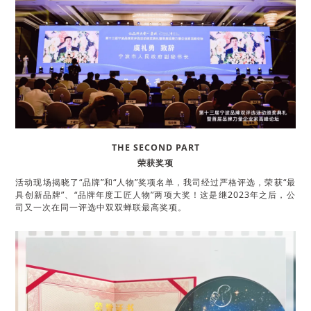
THE SECOND PART
搜索
荣获奖项
活动现场揭晓了“品牌”和“人物”奖项名单，我司经过严格评选，荣获“最
具创新品牌”、“品牌年度工匠人物”两项大奖！
这是继2023年之后，公
司又一次在同一评选中双双蝉联最高奖项。