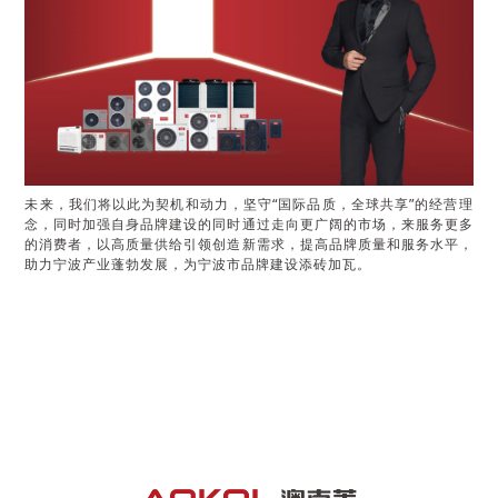
未来，我们将以此为契机和动力，坚守
“
国际品质，全球共享”的经营理
念，同时加强自身品牌建设的同时通过走向更广阔的市场，来服务更多
的消费者，以高质量供给引领创造新需求，提高品牌质量和服务水平，
助力宁波产业蓬勃发展，为宁波市品牌建设添砖加瓦。