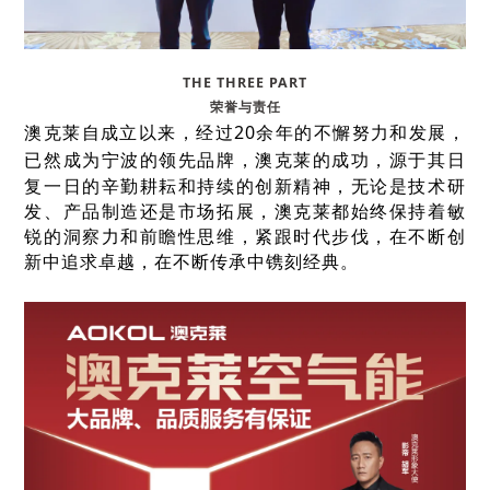
THE THREE PART
荣誉与责任
经过20余年的不懈努力和发展，
澳克莱自成立以来，
已然成为宁波的领先品牌，
澳克莱的成功，源于其日
复一日的辛勤耕耘和持续的创新精神，无论是技术研
发、产品制造还是市场拓展，澳克莱都始终保持着敏
在不断创
锐的洞察力和前瞻性思维，紧跟时代步伐，
新中追求卓越，在不断传承中镌刻经典。