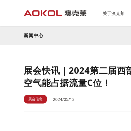
关于澳克莱
新闻中心
展会快讯｜2024第二届西
空气能占据流量C位！
2024/05/13
展会信息