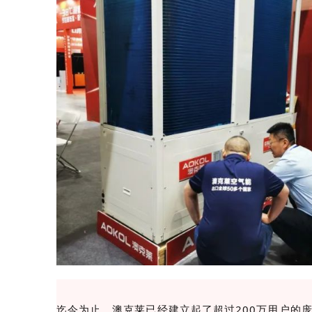
创新产品
迄今为止，澳克莱已经建立起了超过200万用户的