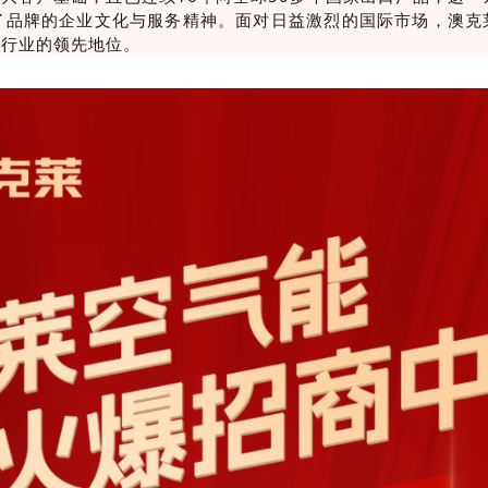
了品牌的企业文化与服务精神。面对日益激烈的国际市场，澳克
能行业的领先地位。