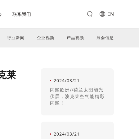
EN
心
联系我们
行业新闻
企业视频
产品视频
展会信息
克莱
2024/03/21
闪耀欧洲//荷兰太阳能光
伏展，澳克莱空气能精彩
闪耀！
2024/03/21