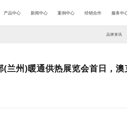
产品中心
新闻中心
案例中心
经销合作
服务中
品牌资讯
部(兰州)暖通供热展览会首日，澳