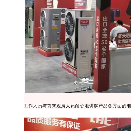
工作人员与前来观展人员耐心地讲解产品各方面的