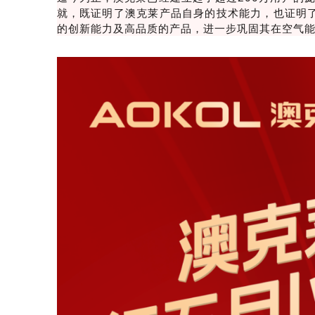
就，既证明了澳克莱产品自身的技术能力，也证明
的创新能力及高品质的产品，进一步巩固其在空气