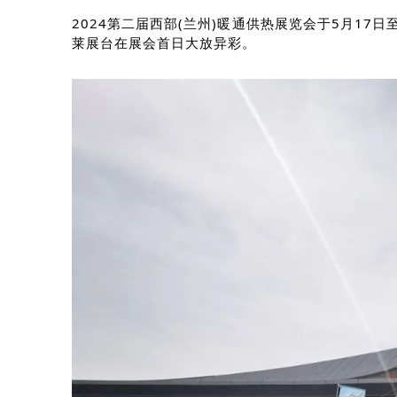
2024第二届西部(兰州)暖通供热展览会于5月17
莱展台在展会首日大放异彩。